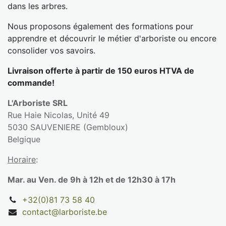
dans les arbres.
Nous proposons également des formations pour
apprendre et découvrir le métier d'arboriste ou encore
consolider vos savoirs.
Livraison offerte à partir de 150 euros HTVA de
commande!
L'Arboriste SRL
Rue Haie Nicolas, Unité 49
5030 SAUVENIERE (Gembloux)
Belgique
Horaire
:
Mar. au Ven. de 9h à 12h et de 12h30 à 17h
+32(0)81 73 58 40
contact@larboriste.be