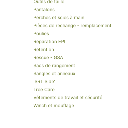
Outils de taille
Pantalons
Perches et scies à main
Pièces de rechange - remplacement
Poulies
Réparation EPI
Rétention
Rescue - GSA
Sacs de rangement
Sangles et anneaux
'SRT Side'
Tree Care
Vêtements de travail et sécurité
Winch et mouflage