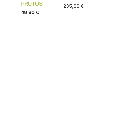
PROTOS
235,00
€
49,90
€