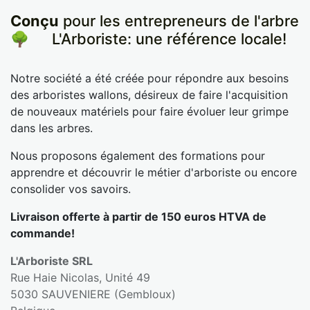
Conçu
pour les entrepreneurs de l'arbre
🌳
​L'Arboriste: une référence locale!
Notre société a été créée pour répondre aux besoins
des arboristes wallons, désireux de faire l'acquisition
de nouveaux matériels pour faire évoluer leur grimpe
dans les arbres.
Nous proposons également des formations pour
apprendre et découvrir le métier d'arboriste ou encore
consolider vos savoirs.
Livraison offerte à partir de 150 euros HTVA de
commande!
L'Arboriste SRL
Rue Haie Nicolas, Unité 49
5030 SAUVENIERE (Gembloux)