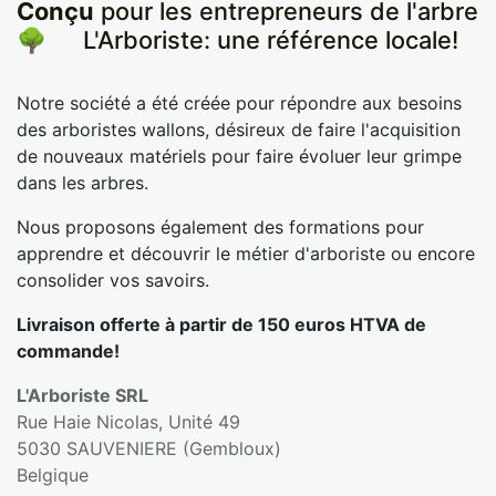
Conçu
pour les entrepreneurs de l'arbre
🌳
​L'Arboriste: une référence locale!
Notre société a été créée pour répondre aux besoins
des arboristes wallons, désireux de faire l'acquisition
de nouveaux matériels pour faire évoluer leur grimpe
dans les arbres.
Nous proposons également des formations pour
apprendre et découvrir le métier d'arboriste ou encore
consolider vos savoirs.
Livraison offerte à partir de 150 euros HTVA de
commande!
L'Arboriste SRL
Rue Haie Nicolas, Unité 49
5030 SAUVENIERE (Gembloux)
Belgique