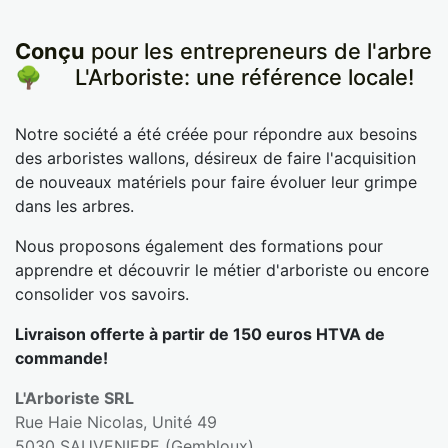
Conçu
pour les entrepreneurs de l'arbre
🌳
​L'Arboriste: une référence locale!
Notre société a été créée pour répondre aux besoins
des arboristes wallons, désireux de faire l'acquisition
de nouveaux matériels pour faire évoluer leur grimpe
dans les arbres.
Nous proposons également des formations pour
apprendre et découvrir le métier d'arboriste ou encore
consolider vos savoirs.
Livraison offerte à partir de 150 euros HTVA de
commande!
L'Arboriste SRL
Rue Haie Nicolas, Unité 49
5030 SAUVENIERE (Gembloux)