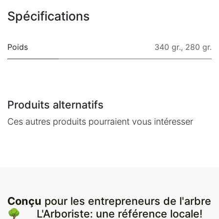
Spécifications
Poids
340 gr.
,
280 gr.
Produits alternatifs
Ces autres produits pourraient vous intéresser
Conçu
pour les entrepreneurs de l'arbre
🌳
​L'Arboriste: une référence locale!