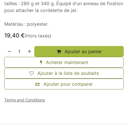
tailles : 280 g et 340 g. Équipé d'un anneau de fixation
pour attacher la cordelette de jet.
Matériau : polyester.
19,40
€
(Hors taxes)
Ajouter au panier
Acheter maintenant
Ajouter à la liste de souhaits
Ajouter pour comparer
Terms and Conditions