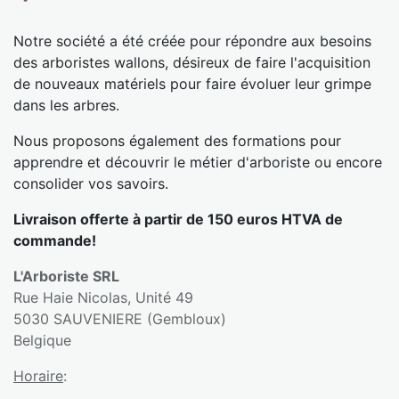
Notre société a été créée pour répondre aux besoins
des arboristes wallons, désireux de faire l'acquisition
de nouveaux matériels pour faire évoluer leur grimpe
dans les arbres.
Nous proposons également des formations pour
apprendre et découvrir le métier d'arboriste ou encore
consolider vos savoirs.
Livraison offerte à partir de 150 euros HTVA de
commande!
L'Arboriste SRL
Rue Haie Nicolas, Unité 49
5030 SAUVENIERE (Gembloux)
Belgique
Horaire
: