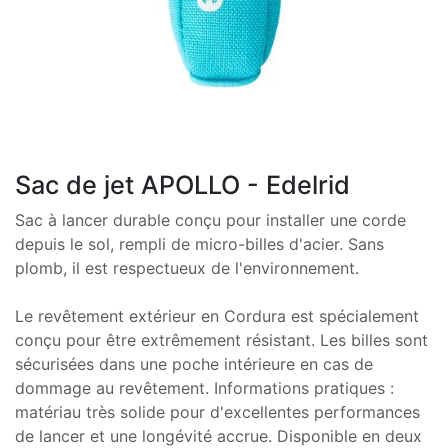
Sac de jet APOLLO - Edelrid
Sac à lancer durable conçu pour installer une corde
depuis le sol, rempli de micro-billes d'acier. Sans
plomb, il est respectueux de l'environnement.
Le revêtement extérieur en Cordura est spécialement
conçu pour être extrêmement résistant. Les billes sont
sécurisées dans une poche intérieure en cas de
dommage au revêtement. Informations pratiques :
matériau très solide pour d'excellentes performances
de lancer et une longévité accrue. Disponible en deux