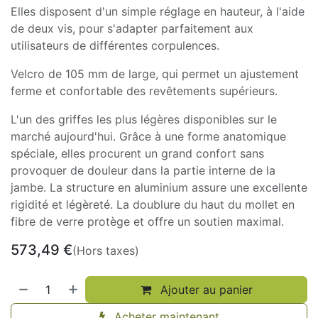
Elles disposent d'un simple réglage en hauteur, à l'aide
de deux vis, pour s'adapter parfaitement aux
utilisateurs de différentes corpulences.
Velcro de 105 mm de large, qui permet un ajustement
ferme et confortable des revêtements supérieurs.
L'un des griffes les plus légères disponibles sur le
marché aujourd'hui. Grâce à une forme anatomique
spéciale, elles procurent un grand confort sans
provoquer de douleur dans la partie interne de la
jambe. La structure en aluminium assure une excellente
rigidité et légèreté. La doublure du haut du mollet en
fibre de verre protège et offre un soutien maximal.
573,49
€
(Hors taxes)
Ajouter au panier
Acheter maintenant