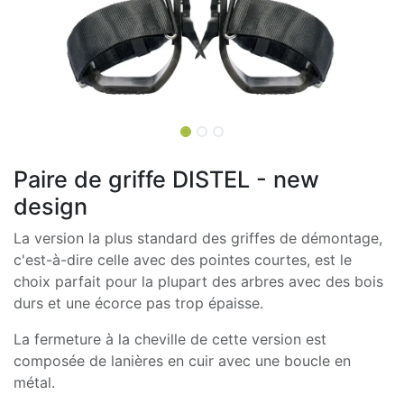
Paire de griffe DISTEL - new
design
La version la plus standard des griffes de démontage,
c'est-à-dire celle avec des pointes courtes, est le
choix parfait pour la plupart des arbres avec des bois
durs et une écorce pas trop épaisse.
La fermeture à la cheville de cette version est
composée de lanières en cuir avec une boucle en
métal.