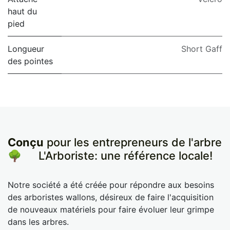
haut du
pied
Longueur
Short Gaff
des pointes
Conçu
pour les entrepreneurs de l'arbre
🌳
​L'Arboriste: une référence locale!
Notre société a été créée pour répondre aux besoins
des arboristes wallons, désireux de faire l'acquisition
de nouveaux matériels pour faire évoluer leur grimpe
dans les arbres.