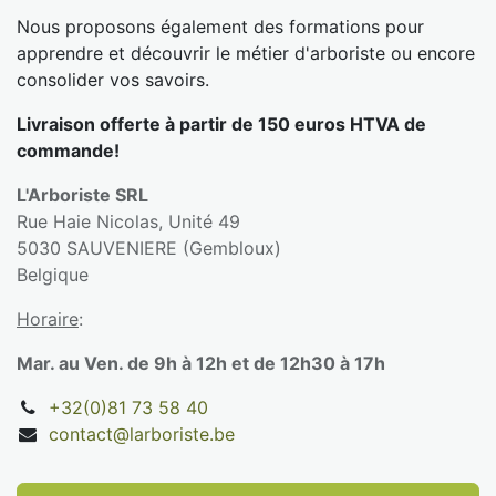
Nous proposons également des formations pour
apprendre et découvrir le métier d'arboriste ou encore
consolider vos savoirs.
Livraison offerte à partir de 150 euros HTVA de
commande!
L'Arboriste SRL
Rue Haie Nicolas, Unité 49
5030 SAUVENIERE (Gembloux)
Belgique
Horaire
:
Mar. au Ven. de 9h à 12h et de 12h30 à 17h
+32(0)81 73 58 40
contact@larboriste.be