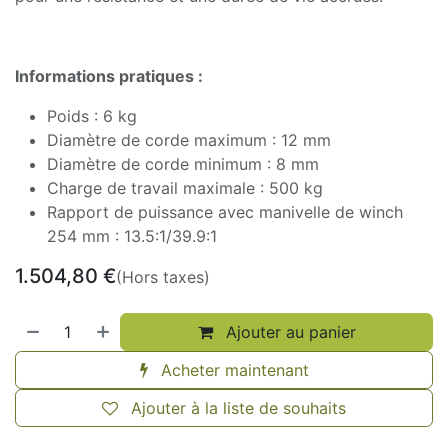
Informations pratiques :
Poids : 6 kg
Diamètre de corde maximum : 12 mm
Diamètre de corde minimum : 8 mm
Charge de travail maximale : 500 kg
Rapport de puissance avec manivelle de winch
254 mm : 13.5:1/39.9:1
1.504,80
€
(Hors taxes)
Ajouter au panier
Acheter maintenant
Ajouter à la liste de souhaits