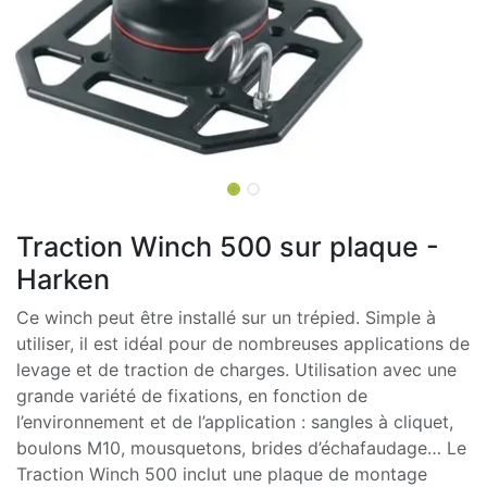
Traction Winch 500 sur plaque -
Harken
Ce winch peut être installé sur un trépied. Simple à
utiliser, il est idéal pour de nombreuses applications de
levage et de traction de charges. Utilisation avec une
grande variété de fixations, en fonction de
l’environnement et de l’application : sangles à cliquet,
boulons M10, mousquetons, brides d’échafaudage… Le
Traction Winch 500 inclut une plaque de montage