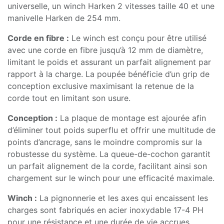
universelle, un winch Harken 2 vitesses taille 40 et une
manivelle Harken de 254 mm.
Corde en fibre :
Le winch est conçu pour être utilisé
avec une corde en fibre jusqu’à 12 mm de diamètre,
limitant le poids et assurant un parfait alignement par
rapport à la charge. La poupée bénéficie d’un grip de
conception exclusive maximisant la retenue de la
corde tout en limitant son usure.
Conception :
La plaque de montage est ajourée afin
d’éliminer tout poids superflu et offrir une multitude de
points d’ancrage, sans le moindre compromis sur la
robustesse du système. La queue-de-cochon garantit
un parfait alignement de la corde, facilitant ainsi son
chargement sur le winch pour une efficacité maximale.
Winch :
La pignonnerie et les axes qui encaissent les
charges sont fabriqués en acier inoxydable 17-4 PH
pour une résistance et une durée de vie accrues.