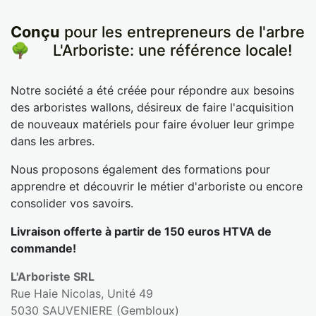
Conçu
pour les entrepreneurs de l'arbre
🌳
​L'Arboriste: une référence locale!
Notre société a été créée pour répondre aux besoins
des arboristes wallons, désireux de faire l'acquisition
de nouveaux matériels pour faire évoluer leur grimpe
dans les arbres.
Nous proposons également des formations pour
apprendre et découvrir le métier d'arboriste ou encore
consolider vos savoirs.
Livraison offerte à partir de 150 euros HTVA de
commande!
L'Arboriste SRL
Rue Haie Nicolas, Unité 49
5030 SAUVENIERE (Gembloux)