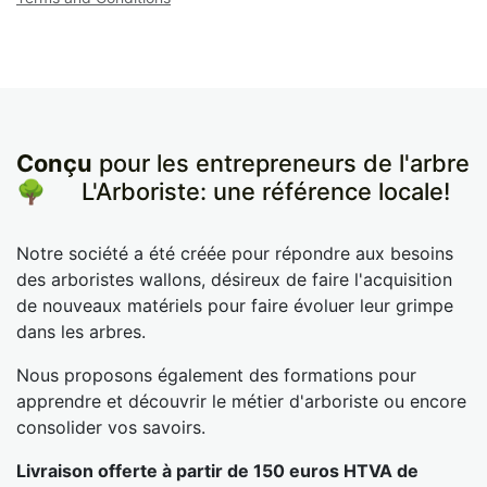
Conçu
pour les entrepreneurs de l'arbre
🌳
​L'Arboriste: une référence locale!
Notre société a été créée pour répondre aux besoins
des arboristes wallons, désireux de faire l'acquisition
de nouveaux matériels pour faire évoluer leur grimpe
dans les arbres.
Nous proposons également des formations pour
apprendre et découvrir le métier d'arboriste ou encore
consolider vos savoirs.
Livraison offerte à partir de 150 euros HTVA de