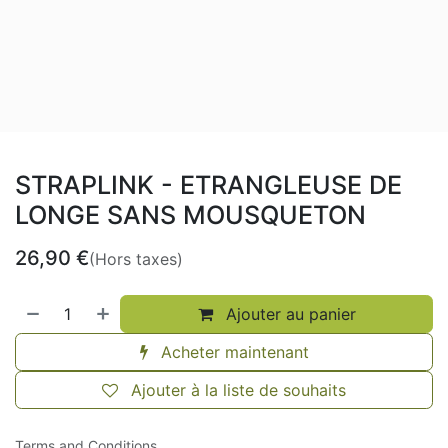
STRAPLINK - ETRANGLEUSE DE
LONGE SANS MOUSQUETON
26,90
€
(Hors taxes)
Ajouter au panier
Acheter maintenant
Ajouter à la liste de souhaits
Terms and Conditions