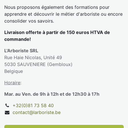
Nous proposons également des formations pour
apprendre et découvrir le métier d'arboriste ou encore
consolider vos savoirs.
Livraison offerte à partir de 150 euros HTVA de
commande!
L'Arboriste SRL
Rue Haie Nicolas, Unité 49
5030 SAUVENIERE (Gembloux)
Belgique
Horaire
:
Mar. au Ven. de 9h à 12h et de 12h30 à 17h
+32(0)81 73 58 40
contact@larboriste.be