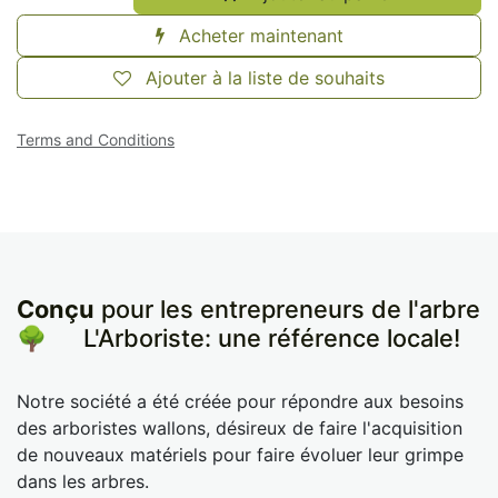
Acheter maintenant
Ajouter à la liste de souhaits
Terms and Conditions
Conçu
pour les entrepreneurs de l'arbre
🌳
​L'Arboriste: une référence locale!
Notre société a été créée pour répondre aux besoins
des arboristes wallons, désireux de faire l'acquisition
de nouveaux matériels pour faire évoluer leur grimpe
dans les arbres.