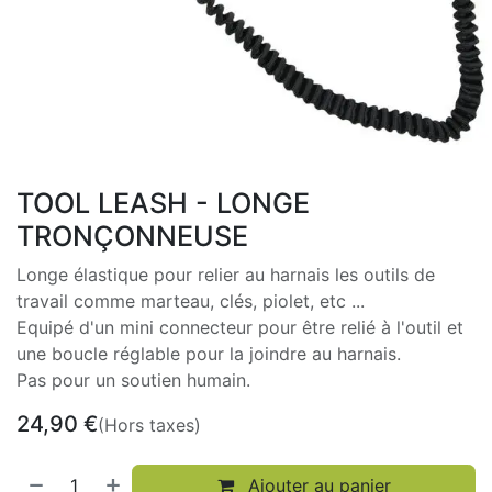
TOOL LEASH - LONGE
TRONÇONNEUSE
Longe élastique pour relier au harnais les outils de
travail comme marteau, clés, piolet, etc ...
Equipé d'un mini connecteur pour être relié à l'outil et
une boucle réglable pour la joindre au harnais.
Pas pour un soutien humain.
24,90
€
(Hors taxes)
Ajouter au panier