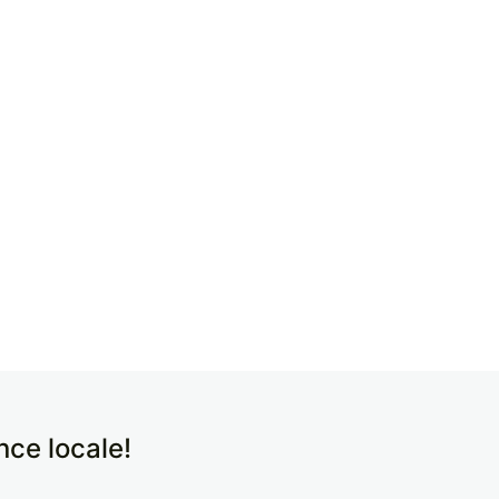
ence locale!