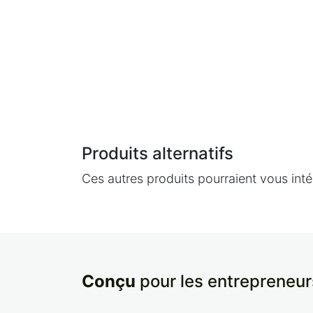
Produits alternatifs
Ces autres produits pourraient vous inté
Conçu
pour les entrepreneur