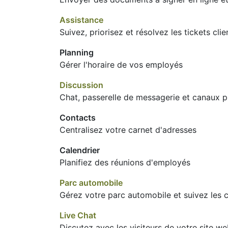
Assistance
Suivez, priorisez et résolvez les tickets clie
Planning
Gérer l'horaire de vos employés
Discussion
Chat, passerelle de messagerie et canaux p
Contacts
Centralisez votre carnet d'adresses
Calendrier
Planifiez des réunions d'employés
Parc automobile
Gérez votre parc automobile et suivez les 
Live Chat
Discutez avec les visiteurs de votre site w