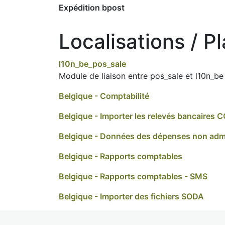
Expédition bpost
Localisations / P
l10n_be_pos_sale
Module de liaison entre pos_sale et l10n_be
Belgique - Comptabilité
Belgique - Importer les relevés bancaires 
Belgique - Données des dépenses non adm
Belgique - Rapports comptables
Belgique - Rapports comptables - SMS
Belgique - Importer des fichiers SODA