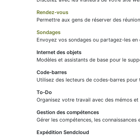
Rendez-vous
Permettre aux gens de réserver des réunio
Sondages
Envoyez vos sondages ou partagez-les en d
Internet des objets
Modèles et assistants de base pour le suppo
Code-barres
Utilisez des lecteurs de codes-barres pour t
To-Do
Organisez votre travail avec des mémos et 
Gestion des compétences
Gérer les compétences, les connaissances 
Expédition Sendcloud