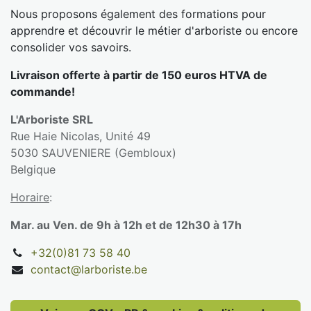
Nous proposons également des formations pour
apprendre et découvrir le métier d'arboriste ou encore
consolider vos savoirs.
Livraison offerte à partir de 150 euros HTVA de
commande!
L'Arboriste SRL
Rue Haie Nicolas, Unité 49
5030 SAUVENIERE (Gembloux)
Belgique
Horaire
:
Mar. au Ven. de 9h à 12h et de 12h30 à 17h
+32(0)81 73 58 40
contact@larboriste.be