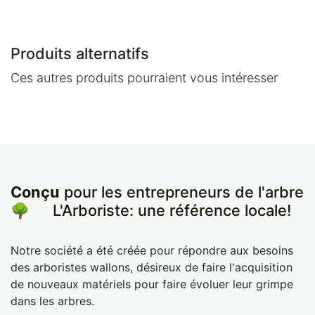
Produits alternatifs
Ces autres produits pourraient vous intéresser
Conçu
pour les entrepreneurs de l'arbre
🌳
​L'Arboriste: une référence locale!
Notre société a été créée pour répondre aux besoins
des arboristes wallons, désireux de faire l'acquisition
de nouveaux matériels pour faire évoluer leur grimpe
dans les arbres.