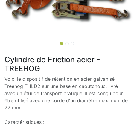
Cylindre de Friction acier -
TREEHOG
Voici le dispositif de rétention en acier galvanisé
Treehog THLD2 sur une base en caoutchouc, livré
avec un étui de transport pratique. Il est conçu pour
être utilisé avec une corde d'un diamètre maximum de
22 mm.
Caractéristiques :