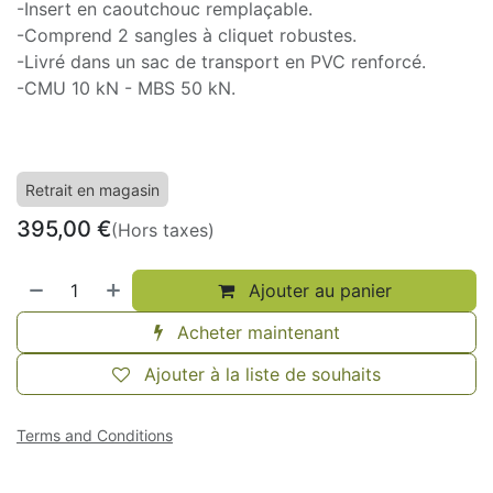
-Insert en caoutchouc remplaçable.
-Comprend 2 sangles à cliquet robustes.
-Livré dans un sac de transport en PVC renforcé.
-CMU 10 kN - MBS 50 kN.
Retrait en magasin
395,00
€
(Hors taxes)
Ajouter au panier
Acheter maintenant
Ajouter à la liste de souhaits
Terms and Conditions