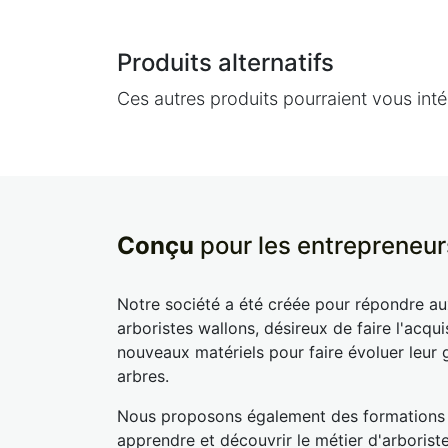
Produits alternatifs
Ces autres produits pourraient vous inté
Conçu
pour les entrepreneur
Notre société a été créée pour répondre a
arboristes wallons, désireux de faire l'acqui
nouveaux matériels pour faire évoluer leur 
arbres.
Nous proposons également des formations
apprendre et découvrir le métier d'arborist