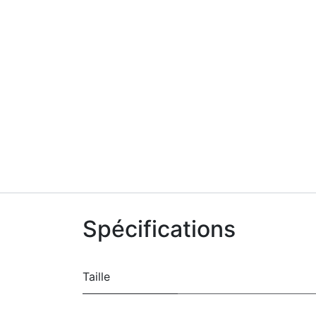
Spécifications
Taille