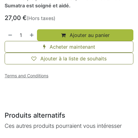
Sumatra est soigné et aidé.
27,00
€
(Hors taxes)
Ajouter au panier
Acheter maintenant
Ajouter à la liste de souhaits
Terms and Conditions
Produits alternatifs
Ces autres produits pourraient vous intéresser