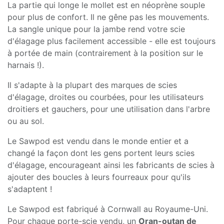
La partie qui longe le mollet est en néoprène souple
pour plus de confort. Il ne gêne pas les mouvements.
La sangle unique pour la jambe rend votre scie
d'élagage plus facilement accessible - elle est toujours
à portée de main (contrairement à la position sur le
harnais !).
Il s'adapte à la plupart des marques de scies
d'élagage, droites ou courbées, pour les utilisateurs
droitiers et gauchers, pour une utilisation dans l'arbre
ou au sol.
Le Sawpod est vendu dans le monde entier et a
changé la façon dont les gens portent leurs scies
d'élagage, encourageant ainsi les fabricants de scies à
ajouter des boucles à leurs fourreaux pour qu'ils
s'adaptent !
Le Sawpod est fabriqué à Cornwall au Royaume-Uni.
Pour chaque porte-scie vendu, un
Oran-outan de