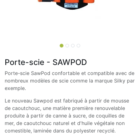
Porte-scie - SAWPOD
Porte-scie SawPod confortable et compatible avec de
nombreux modèles de scie comme la marque Silky par
exemple.
Le nouveau Sawpod est fabriqué à partir de mousse
de caoutchouc, une matière première renouvelable
produite à partir de canne à sucre, de coquilles de
mer, de caoutchouc naturel et d'huile végétale non
comestible, laminée dans du polyester recyclé.