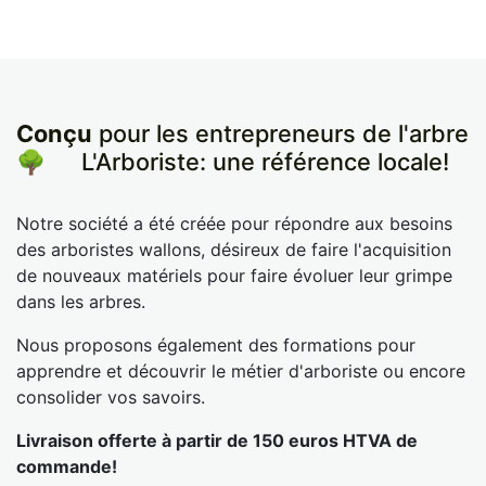
Conçu
pour les entrepreneurs de l'arbre
🌳
​L'Arboriste: une référence locale!
Notre société a été créée pour répondre aux besoins
des arboristes wallons, désireux de faire l'acquisition
de nouveaux matériels pour faire évoluer leur grimpe
dans les arbres.
Nous proposons également des formations pour
apprendre et découvrir le métier d'arboriste ou encore
consolider vos savoirs.
Livraison offerte à partir de 150 euros HTVA de
commande!