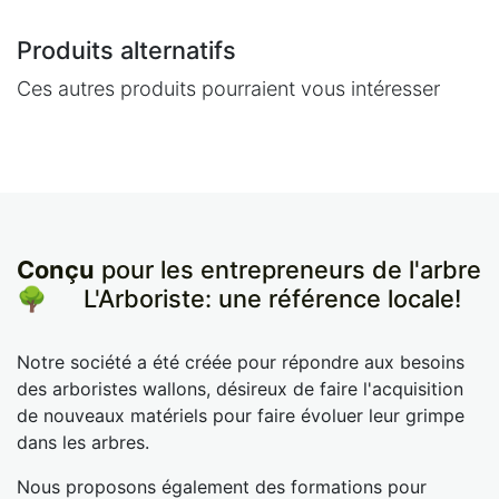
Produits alternatifs
Ces autres produits pourraient vous intéresser
Conçu
pour les entrepreneurs de l'arbre
🌳
​L'Arboriste: une référence locale!
Notre société a été créée pour répondre aux besoins
des arboristes wallons, désireux de faire l'acquisition
de nouveaux matériels pour faire évoluer leur grimpe
dans les arbres.
Nous proposons également des formations pour