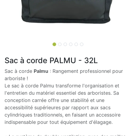
Sac à corde PALMU - 32L
Sac à corde
Palmu
: Rangement professionnel pour
arboriste !
Le sac à corde Palmu transforme l'organisation et
l'entretien du matériel essentiel des arboristes. Sa
conception carrée offre une stabilité et une
accessibilité supérieures par rapport aux sacs
cylindriques traditionnels, en faisant un accessoire
indispensable pour tout équipement d'élagage.