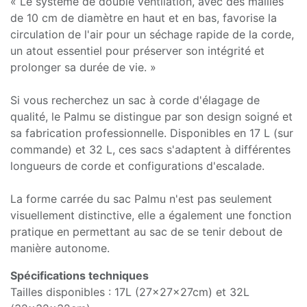
« Le système de double ventilation, avec des mailles
de 10 cm de diamètre en haut et en bas, favorise la
circulation de l'air pour un séchage rapide de la corde,
un atout essentiel pour préserver son intégrité et
prolonger sa durée de vie. »
Si vous recherchez un sac à corde d'élagage de
qualité, le Palmu se distingue par son design soigné et
sa fabrication professionnelle. Disponibles en 17 L (sur
commande) et 32 L, ces sacs s'adaptent à différentes
longueurs de corde et configurations d'escalade.
La forme carrée du sac Palmu n'est pas seulement
visuellement distinctive, elle a également une fonction
pratique en permettant au sac de se tenir debout de
manière autonome.
Spécifications techniques
Tailles disponibles : 17L (27x27x27cm) et 32L