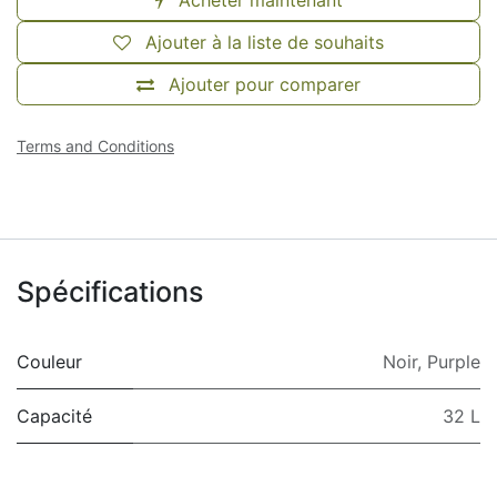
Ajouter à la liste de souhaits
Ajouter pour comparer
Terms and Conditions
Spécifications
Couleur
Noir
,
Purple
Capacité
32 L