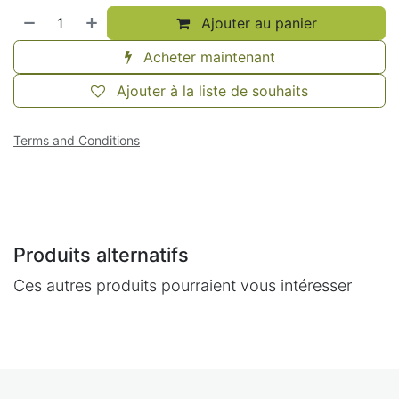
Ajouter au panier
Acheter maintenant
Ajouter à la liste de souhaits
Terms and Conditions
Produits alternatifs
Ces autres produits pourraient vous intéresser