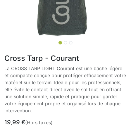
Cross Tarp - Courant
La CROSS TARP LIGHT Courant est une bâche légère
et compacte conçue pour protéger efficacement votre
matériel sur le terrain. Idéale pour les professionnels,
elle évite le contact direct avec le sol tout en offrant
une solution simple, rapide et pratique pour garder
votre équipement propre et organisé lors de chaque
intervention.
19,99
€
(Hors taxes)