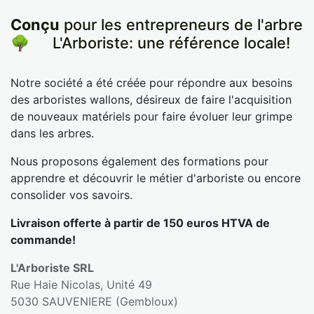
Conçu
pour les entrepreneurs de l'arbre
🌳
​L'Arboriste: une référence locale!
Notre société a été créée pour répondre aux besoins
des arboristes wallons, désireux de faire l'acquisition
de nouveaux matériels pour faire évoluer leur grimpe
dans les arbres.
Nous proposons également des formations pour
apprendre et découvrir le métier d'arboriste ou encore
consolider vos savoirs.
Livraison offerte à partir de 150 euros HTVA de
commande!
L'Arboriste SRL
Rue Haie Nicolas, Unité 49
5030 SAUVENIERE (Gembloux)