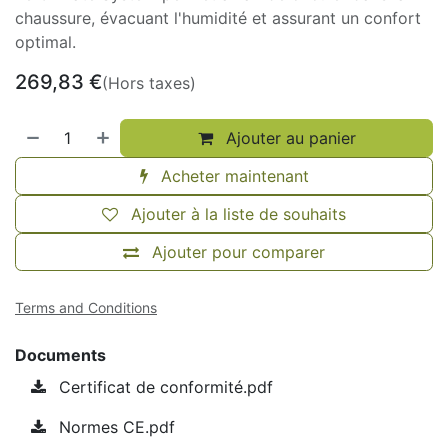
chaussure, évacuant l'humidité et assurant un confort
optimal.
269,83
€
(Hors taxes)
Ajouter au panier
Acheter maintenant
Ajouter à la liste de souhaits
Ajouter pour comparer
Terms and Conditions
Documents
Certificat de conformité.pdf
Normes CE.pdf