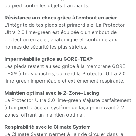
du pied contre les objets tranchants.
Résistance aux chocs grâce à l'embout en acier
L'intégrité de tes pieds est primordiale. La Protector
Ultra 2.0 lime-green est équipée d'un embout de
protection en acier, anatomique et conforme aux
normes de sécurité les plus strictes.
Imperméabilité grâce au GORE-TEX®
Les pieds restent au sec grâce à la membrane GORE-
TEX® à trois couches, qui rend la Protector Ultra 2.0
lime-green imperméable et extrêmement respirante.
Maintien optimal avec le 2-Zone-Lacing
La Protector Ultra 2.0 lime-green s'ajuste parfaitement
à ton pied grâce au système de laçage innovant à 2
zones, offrant un maintien optimal.
Respirabilité avec le Climate System
Le Climate System permet à l'air de circuler dans la