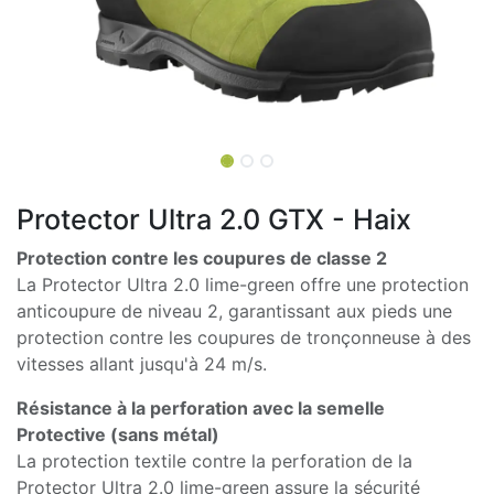
Protector Ultra 2.0 GTX - Haix
Protection contre les coupures de classe 2
La Protector Ultra 2.0 lime-green offre une protection
anticoupure de niveau 2, garantissant aux pieds une
protection contre les coupures de tronçonneuse à des
vitesses allant jusqu'à 24 m/s.
Résistance à la perforation avec la semelle
Protective (sans métal)
La protection textile contre la perforation de la
Protector Ultra 2.0 lime-green assure la sécurité