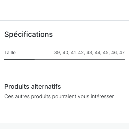
Spécifications
Taille
39
,
40
,
41
,
42
,
43
,
44
,
45
,
46
,
47
Produits alternatifs
Ces autres produits pourraient vous intéresser