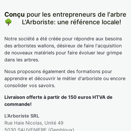
Conçu
pour les entrepreneurs de l'arbre
🌳
​L'Arboriste: une référence locale!
Notre société a été créée pour répondre aux besoins
des arboristes wallons, désireux de faire l'acquisition
de nouveaux matériels pour faire évoluer leur grimpe
dans les arbres.
Nous proposons également des formations pour
apprendre et découvrir le métier d'arboriste ou encore
consolider vos savoirs.
Livraison offerte à partir de 150 euros HTVA de
commande!
L'Arboriste SRL
Rue Haie Nicolas, Unité 49
5030 SAUVENIERE (Gembloux)