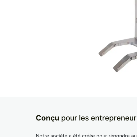
Conçu
pour les entrepreneur
Notre société a été créée pour répondre a