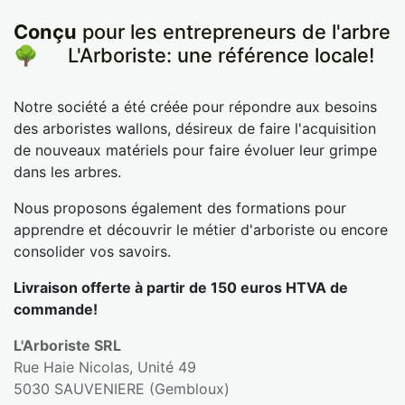
Conçu
pour les entrepreneurs de l'arbre
🌳
​L'Arboriste: une référence locale!
Notre société a été créée pour répondre aux besoins
des arboristes wallons, désireux de faire l'acquisition
de nouveaux matériels pour faire évoluer leur grimpe
dans les arbres.
Nous proposons également des formations pour
apprendre et découvrir le métier d'arboriste ou encore
consolider vos savoirs.
Livraison offerte à partir de 150 euros HTVA de
commande!
L'Arboriste SRL
Rue Haie Nicolas, Unité 49
5030 SAUVENIERE (Gembloux)