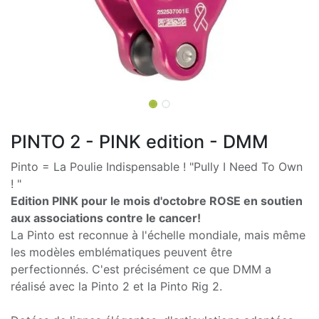
PINTO 2 - PINK edition - DMM
Pinto = La Poulie Indispensable ! "Pully I Need To Own
! "
Edition PINK pour le mois d'octobre ROSE en soutien
aux associations contre le cancer!
La Pinto est reconnue à l'échelle mondiale, mais même
les modèles emblématiques peuvent être
perfectionnés. C'est précisément ce que DMM a
réalisé avec la Pinto 2 et la Pinto Rig 2.