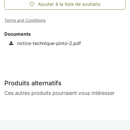
Ajouter à la liste de souhaits
Terms and Conditions
Documents
notice-technique-pinto-2.pdf
Produits alternatifs
Ces autres produits pourraient vous intéresser