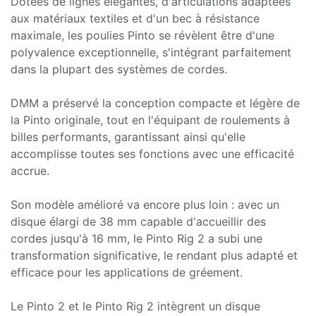
Dotées de lignes élégantes, d'articulations adaptées
aux matériaux textiles et d'un bec à résistance
maximale, les poulies Pinto se révèlent être d'une
polyvalence exceptionnelle, s'intégrant parfaitement
dans la plupart des systèmes de cordes.
DMM a préservé la conception compacte et légère de
la Pinto originale, tout en l'équipant de roulements à
billes performants, garantissant ainsi qu'elle
accomplisse toutes ses fonctions avec une efficacité
accrue.
Son modèle amélioré va encore plus loin : avec un
disque élargi de 38 mm capable d'accueillir des
cordes jusqu'à 16 mm, le Pinto Rig 2 a subi une
transformation significative, le rendant plus adapté et
efficace pour les applications de gréement.
Le Pinto 2 et le Pinto Rig 2 intègrent un disque