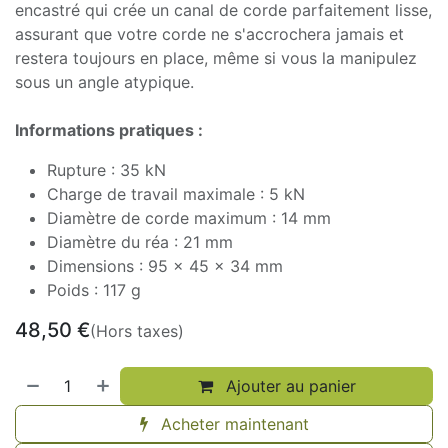
encastré qui crée un canal de corde parfaitement lisse,
assurant que votre corde ne s'accrochera jamais et
restera toujours en place, même si vous la manipulez
sous un angle atypique.
Informations pratiques :
Rupture : 35 kN
Charge de travail maximale : 5 kN
Diamètre de corde maximum : 14 mm
Diamètre du réa : 21 mm
Dimensions : 95 x 45 x 34 mm
Poids : 117 g
48,50
€
(Hors taxes)
Ajouter au panier
Acheter maintenant