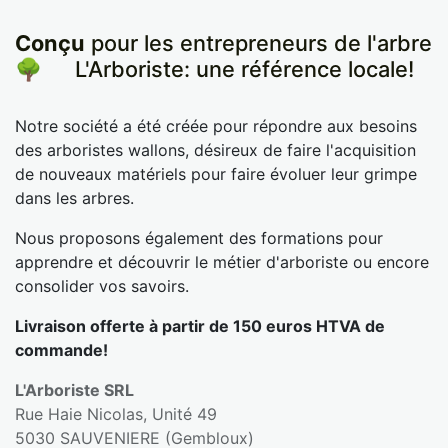
Conçu
pour les entrepreneurs de l'arbre
🌳
​L'Arboriste: une référence locale!
Notre société a été créée pour répondre aux besoins
des arboristes wallons, désireux de faire l'acquisition
de nouveaux matériels pour faire évoluer leur grimpe
dans les arbres.
Nous proposons également des formations pour
apprendre et découvrir le métier d'arboriste ou encore
consolider vos savoirs.
Livraison offerte à partir de 150 euros HTVA de
commande!
L'Arboriste SRL
Rue Haie Nicolas, Unité 49
5030 SAUVENIERE (Gembloux)