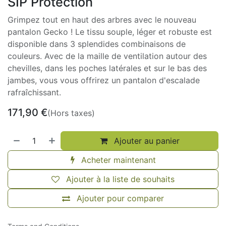
SIP Protection
Grimpez tout en haut des arbres avec le nouveau
pantalon Gecko ! Le tissu souple, léger et robuste est
disponible dans 3 splendides combinaisons de
couleurs. Avec de la maille de ventilation autour des
chevilles, dans les poches latérales et sur le bas des
jambes, vous vous offrirez un pantalon d'escalade
rafraîchissant.
171,90
€
(Hors taxes)
Ajouter au panier
Acheter maintenant
Ajouter à la liste de souhaits
Ajouter pour comparer