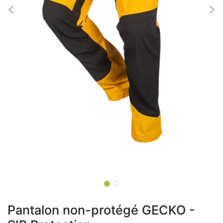
Pantalon non-protégé GECKO -