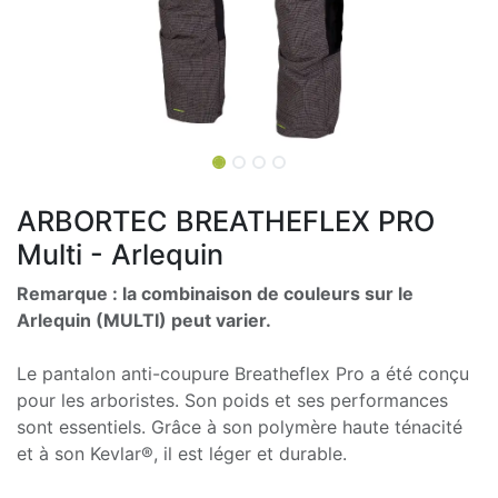
ARBORTEC BREATHEFLEX PRO
Multi - Arlequin
Remarque : la combinaison de couleurs sur le
Arlequin (MULTI) peut varier.
Le pantalon anti-coupure Breatheflex Pro a été conçu
pour les arboristes. Son poids et ses performances
sont essentiels. Grâce à son polymère haute ténacité
et à son Kevlar®, il est léger et durable.