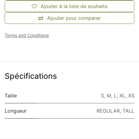
Ajouter à la liste de souhaits
Ajouter pour comparer
Terms and Conditions
Spécifications
Taille
S
,
M
,
L
,
XL
,
XS
Longueur
REGULAR
,
TALL