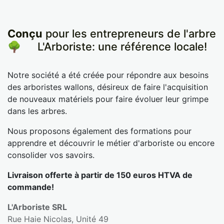
Conçu
pour les entrepreneurs de l'arbre
🌳
​L'Arboriste: une référence locale!
Notre société a été créée pour répondre aux besoins
des arboristes wallons, désireux de faire l'acquisition
de nouveaux matériels pour faire évoluer leur grimpe
dans les arbres.
Nous proposons également des formations pour
apprendre et découvrir le métier d'arboriste ou encore
consolider vos savoirs.
Livraison offerte à partir de 150 euros HTVA de
commande!
L'Arboriste SRL
Rue Haie Nicolas, Unité 49