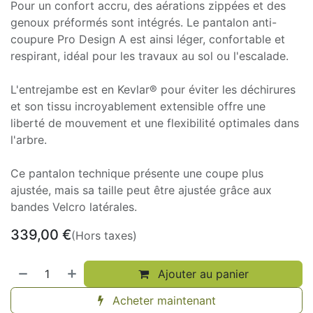
Pour un confort accru, des aérations zippées et des
genoux préformés sont intégrés. Le pantalon anti-
coupure Pro Design A est ainsi léger, confortable et
respirant, idéal pour les travaux au sol ou l'escalade.
L'entrejambe est en Kevlar® pour éviter les déchirures
et son tissu incroyablement extensible offre une
liberté de mouvement et une flexibilité optimales dans
l'arbre.
Ce pantalon technique présente une coupe plus
ajustée, mais sa taille peut être ajustée grâce aux
bandes Velcro latérales.
339,00
€
(Hors taxes)
Ajouter au panier
Acheter maintenant