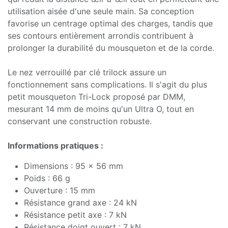
utilisation aisée d'une seule main. Sa conception
favorise un centrage optimal des charges, tandis que
ses contours entièrement arrondis contribuent à
prolonger la durabilité du mousqueton et de la corde.
Le nez verrouillé par clé trilock assure un
fonctionnement sans complications. Il s'agit du plus
petit mousqueton Tri-Lock proposé par DMM,
mesurant 14 mm de moins qu'un Ultra O, tout en
conservant une construction robuste.
Informations pratiques :
Dimensions : 95 x 56 mm
Poids : 66 g
Ouverture : 15 mm
Résistance grand axe : 24 kN
Résistance petit axe : 7 kN
Résistance doigt ouvert : 7 kN