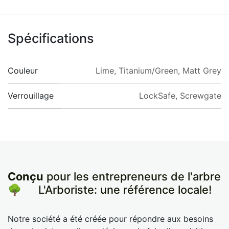
Spécifications
Couleur
Lime
,
Titanium/Green
,
Matt Grey
Verrouillage
LockSafe
,
Screwgate
Conçu
pour les entrepreneurs de l'arbre
🌳
​L'Arboriste: une référence locale!
Notre société a été créée pour répondre aux besoins