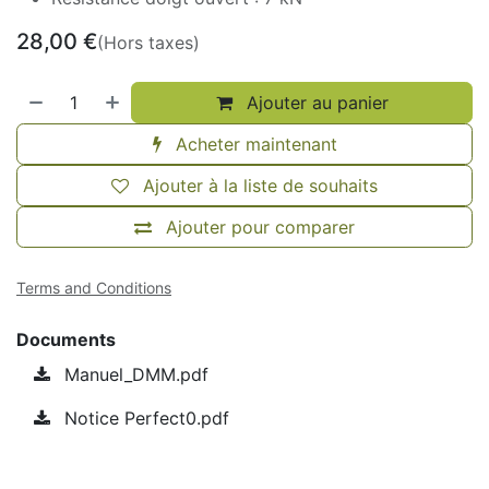
28,00
€
(Hors taxes)
Ajouter au panier
Acheter maintenant
Ajouter à la liste de souhaits
Ajouter pour comparer
Terms and Conditions
Documents
Manuel_DMM.pdf
Notice Perfect0.pdf