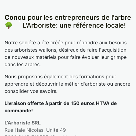
Conçu
pour les entrepreneurs de l'arbre
🌳
​L'Arboriste: une référence locale!
Notre société a été créée pour répondre aux besoins
des arboristes wallons, désireux de faire l'acquisition
de nouveaux matériels pour faire évoluer leur grimpe
dans les arbres.
Nous proposons également des formations pour
apprendre et découvrir le métier d'arboriste ou encore
consolider vos savoirs.
Livraison offerte à partir de 150 euros HTVA de
commande!
L'Arboriste SRL
Rue Haie Nicolas, Unité 49