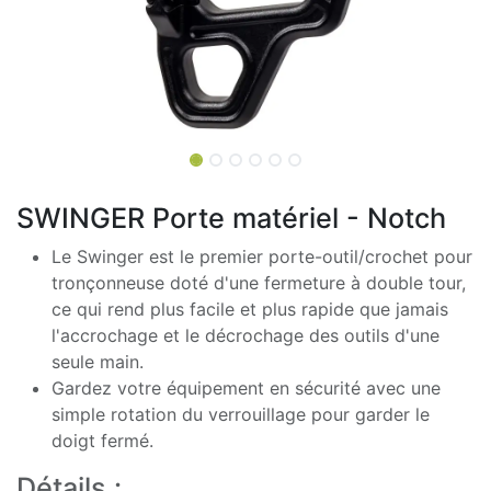
SWINGER Porte matériel - Notch
Le Swinger est le premier porte-outil/crochet pour
tronçonneuse doté d'une fermeture à double tour,
ce qui rend plus facile et plus rapide que jamais
l'accrochage et le décrochage des outils d'une
seule main.
Gardez votre équipement en sécurité avec une
simple rotation du verrouillage pour garder le
doigt fermé.
Détails :