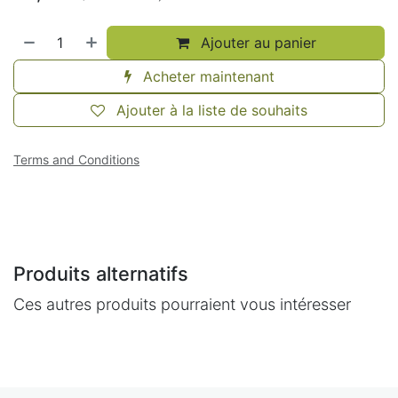
Ajouter au panier
Acheter maintenant
Ajouter à la liste de souhaits
Terms and Conditions
Produits alternatifs
Ces autres produits pourraient vous intéresser