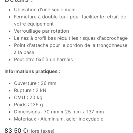
Utilisation d'une seule main
Fermeture à double tour pour faciliter le retrait de
votre équipement
Verrouillage par rotation
Le nez à profil bas réduit les risques d'accrochage
Point d'attache pour le cordon de la tronçonneuse
à la base
Peut être fixé à un harnais
Informations pratiques :
Ouverture : 26 mm
Rupture : 2 kN
CMU : 20 kg
Poids : 136 g
Dimensions : 70 mm x 25 mm x 137 mm
Matériaux : Aluminium, acier inoxydable
83,50
€
(Hors taxes)