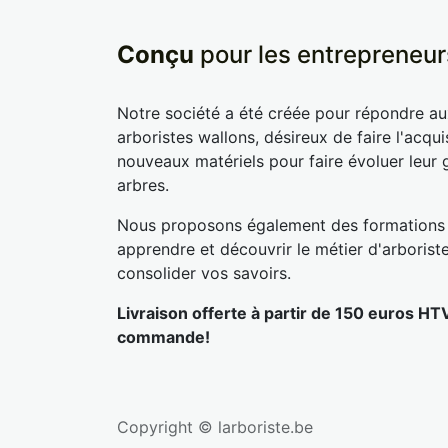
Conçu
pour les entrepreneur
Notre société a été créée pour répondre a
arboristes wallons, désireux de faire l'acqui
nouveaux matériels pour faire évoluer leur 
arbres.
Nous proposons également des formations
apprendre et découvrir le métier d'arborist
consolider vos savoirs.
Livraison offerte à partir de 150 euros HT
commande!
Copyright © larboriste.be