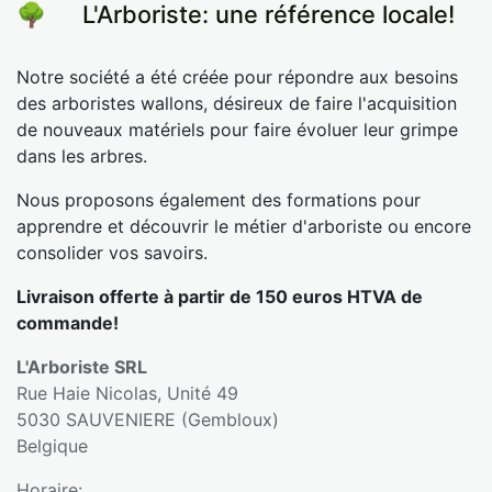
🌳
​L'Arboriste: une référence locale!
Notre société a été créée pour répondre aux besoins
des arboristes wallons, désireux de faire l'acquisition
de nouveaux matériels pour faire évoluer leur grimpe
dans les arbres.
Nous proposons également des formations pour
apprendre et découvrir le métier d'arboriste ou encore
consolider vos savoirs.
Livraison offerte à partir de 150 euros HTVA de
commande!
L'Arboriste SRL
Rue Haie Nicolas, Unité 49
5030 SAUVENIERE (Gembloux)
Belgique
Horaire
: