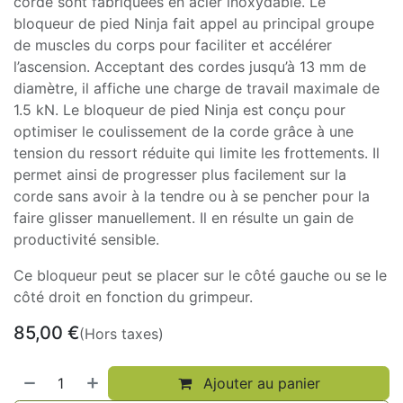
corde sont fabriquées en acier inoxydable. Le
bloqueur de pied Ninja fait appel au principal groupe
de muscles du corps pour faciliter et accélérer
l’ascension. Acceptant des cordes jusqu’à 13 mm de
diamètre, il affiche une charge de travail maximale de
1.5 kN. Le bloqueur de pied Ninja est conçu pour
optimiser le coulissement de la corde grâce à une
tension du ressort réduite qui limite les frottements. Il
permet ainsi de progresser plus facilement sur la
corde sans avoir à la tendre ou à se pencher pour la
faire glisser manuellement. Il en résulte un gain de
productivité sensible.
Ce bloqueur peut se placer sur le côté gauche ou se le
côté droit en fonction du grimpeur.
85,00
€
(Hors taxes)
Ajouter au panier