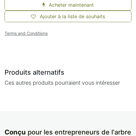
Acheter maintenant
Ajouter à la liste de souhaits
Terms and Conditions
Produits alternatifs
Ces autres produits pourraient vous intéresser
Conçu
pour les entrepreneurs de l'arbre