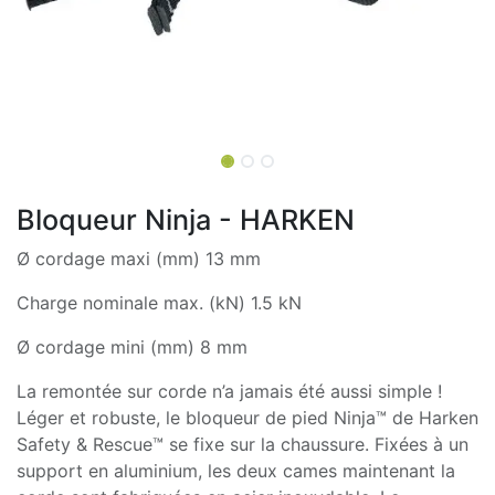
Bloqueur Ninja - HARKEN
Ø cordage maxi (mm) 13 mm
Charge nominale max. (kN) 1.5 kN
Ø cordage mini (mm) 8 mm
La remontée sur corde n’a jamais été aussi simple !
Léger et robuste, le bloqueur de pied Ninja™ de Harken
Safety & Rescue™ se fixe sur la chaussure. Fixées à un
support en aluminium, les deux cames maintenant la