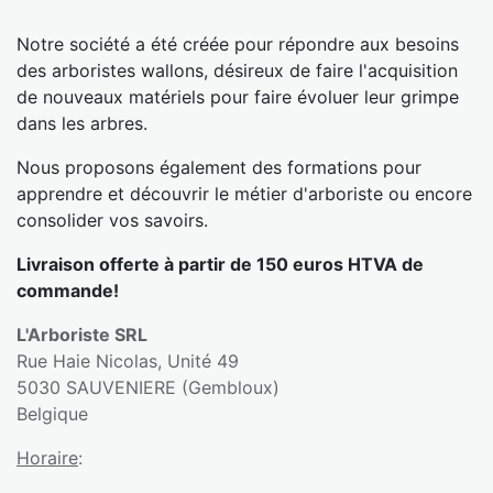
Notre société a été créée pour répondre aux besoins
des arboristes wallons, désireux de faire l'acquisition
de nouveaux matériels pour faire évoluer leur grimpe
dans les arbres.
Nous proposons également des formations pour
apprendre et découvrir le métier d'arboriste ou encore
consolider vos savoirs.
Livraison offerte à partir de 150 euros HTVA de
commande!
L'Arboriste SRL
Rue Haie Nicolas, Unité 49
5030 SAUVENIERE (Gembloux)
Belgique
Horaire
: