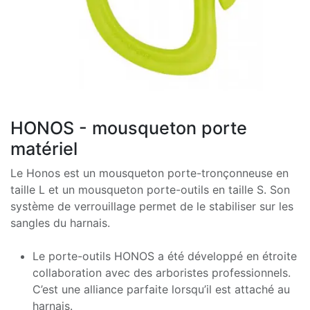
HONOS - mousqueton porte
matériel
Le Honos est un mousqueton porte-tronçonneuse en
taille L et un mousqueton porte-outils en taille S. Son
système de verrouillage permet de le stabiliser sur les
sangles du harnais.
Le porte-outils HONOS a été développé en étroite
collaboration avec des arboristes professionnels.
C’est une alliance parfaite lorsqu’il est attaché au
harnais.