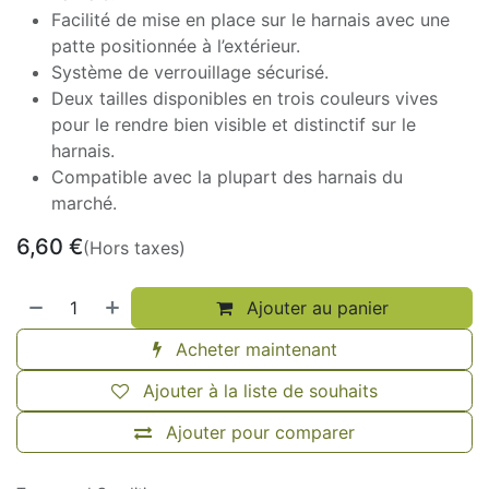
Facilité de mise en place sur le harnais avec une
patte positionnée à l’extérieur.
Système de verrouillage sécurisé.
Deux tailles disponibles en trois couleurs vives
pour le rendre bien visible et distinctif sur le
harnais.
Compatible avec la plupart des harnais du
marché.
6,60
€
(Hors taxes)
Ajouter au panier
Acheter maintenant
Ajouter à la liste de souhaits
Ajouter pour comparer