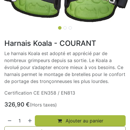
Harnais Koala - COURANT
Le harnais Koala est adopté et apprécié par de
nombreux grimpeurs depuis sa sortie. Le Koala a
évolué pour s’adapter encore mieux à vos besoins. Ce
harnais permet le montage de bretelles pour le confort
de portage des tronçonneuses les plus lourdes.
Certification CE EN358 / EN813
326,90
€
(Hors taxes)
Ajouter au panier