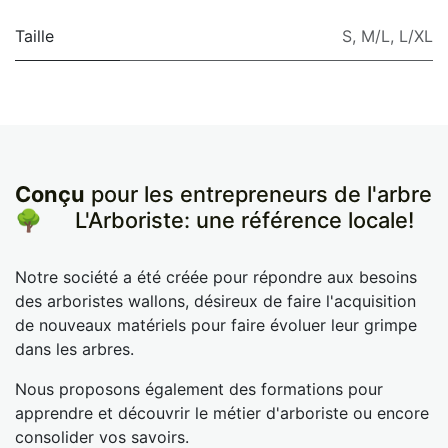
Taille
S
,
M/L
,
L/XL
Conçu
pour les entrepreneurs de l'arbre
🌳
​L'Arboriste: une référence locale!
Notre société a été créée pour répondre aux besoins
des arboristes wallons, désireux de faire l'acquisition
de nouveaux matériels pour faire évoluer leur grimpe
dans les arbres.
Nous proposons également des formations pour
apprendre et découvrir le métier d'arboriste ou encore
consolider vos savoirs.