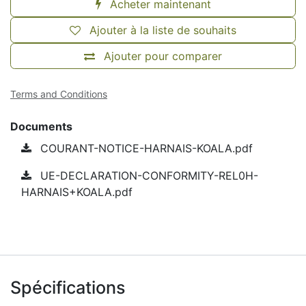
Acheter maintenant
Ajouter à la liste de souhaits
Ajouter pour comparer
Terms and Conditions
Documents
COURANT-NOTICE-HARNAIS-KOALA.pdf
UE-DECLARATION-CONFORMITY-REL0H-
HARNAIS+KOALA.pdf
Spécifications