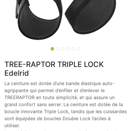
TREE-RAPTOR TRIPLE LOCK
Edelrid
La ceinture est dotée d’une bande élastique auto-
agrippante qui permet d’enfiler et d’enlever le
TREERAPTOR en toute simplicité, et qui assure un
grand confort sans serrer. La ceinture est dotée de la
boucle innovante Triple Lock, tandis que les cuissardes
sont équipées de boucles Double Lock faciles à
utiliser.