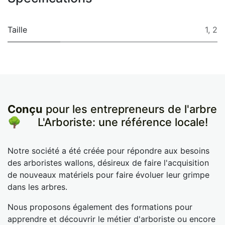
Taille
1
,
2
Conçu
pour les entrepreneurs de l'arbre
🌳
​L'Arboriste: une référence locale!
Notre société a été créée pour répondre aux besoins
des arboristes wallons, désireux de faire l'acquisition
de nouveaux matériels pour faire évoluer leur grimpe
dans les arbres.
Nous proposons également des formations pour
apprendre et découvrir le métier d'arboriste ou encore