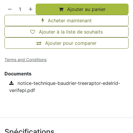
Ajouter au panier
Acheter maintenant
Ajouter à la liste de souhaits
Ajouter pour comparer
Terms and Conditions
Documents
notice-technique-baudrier-treeraptor-edelrid-
verifepi.pdf
Spécifications