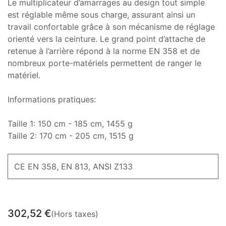
Le multiplicateur d’amarrages au design tout simple
est réglable même sous charge, assurant ainsi un
travail confortable grâce à son mécanisme de réglage
orienté vers la ceinture. Le grand point d’attache de
retenue à l’arrière répond à la norme EN 358 et de
nombreux porte-matériels permettent de ranger le
matériel.
Informations pratiques:
Taille 1: 150 cm - 185 cm, 1455 g
Taille 2: 170 cm - 205 cm, 1515 g
CE EN 358, EN 813, ANSI Z133
302,52
€
(Hors taxes)