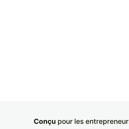
Conçu
pour les entrepreneur