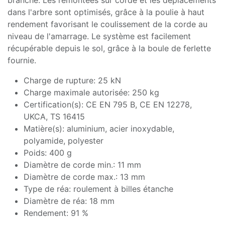
dans l'arbre sont optimisés, grâce à la poulie à haut
rendement favorisant le coulissement de la corde au
niveau de l'amarrage. Le système est facilement
récupérable depuis le sol, grâce à la boule de ferlette
fournie.
Charge de rupture: 25 kN
Charge maximale autorisée: 250 kg
Certification(s): CE EN 795 B, CE EN 12278,
UKCA, TS 16415
Matière(s): aluminium, acier inoxydable,
polyamide, polyester
Poids: 400 g
Diamètre de corde min.: 11 mm
Diamètre de corde max.: 13 mm
Type de réa: roulement à billes étanche
Diamètre de réa: 18 mm
Rendement: 91 %