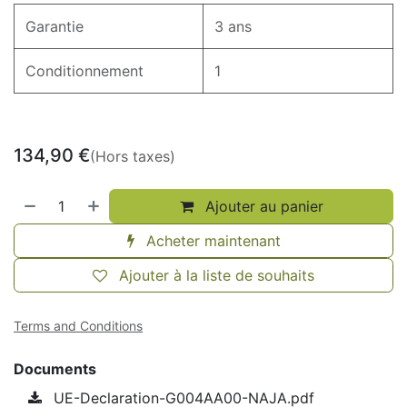
Garantie
3 ans
Conditionnement
1
134,90
€
(Hors taxes)
Ajouter au panier
Acheter maintenant
Ajouter à la liste de souhaits
Terms and Conditions
Documents
UE-Declaration-G004AA00-NAJA.pdf