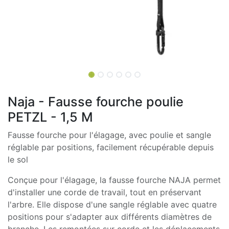
Naja - Fausse fourche poulie
PETZL - 1,5 M
Fausse fourche pour l'élagage, avec poulie et sangle
réglable par positions, facilement récupérable depuis
le sol
Conçue pour l'élagage, la fausse fourche NAJA permet
d'installer une corde de travail, tout en préservant
l'arbre. Elle dispose d'une sangle réglable avec quatre
positions pour s'adapter aux différents diamètres de
branche. Les remontées sur corde et les déplacements