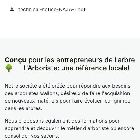
technical-notice-NAJA-1.pdf
Conçu
pour les entrepreneurs de l'arbre
🌳
​L'Arboriste: une référence locale!
Notre société a été créée pour répondre aux besoins
des arboristes wallons, désireux de faire l'acquisition
de nouveaux matériels pour faire évoluer leur grimpe
dans les arbres.
Nous proposons également des formations pour
apprendre et découvrir le métier d'arboriste ou encore
consolider vos savoirs.