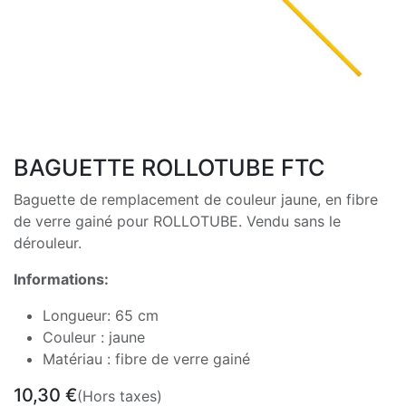
BAGUETTE ROLLOTUBE FTC
Baguette de remplacement de couleur jaune, en fibre
de verre gainé pour ROLLOTUBE. Vendu sans le
dérouleur.
Informations:
Longueur: 65 cm
Couleur : jaune
Matériau : fibre de verre gainé
10,30
€
(Hors taxes)