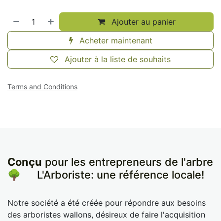
Ajouter au panier
Acheter maintenant
Ajouter à la liste de souhaits
Terms and Conditions
Conçu
pour les entrepreneurs de l'arbre
🌳
​L'Arboriste: une référence locale!
Notre société a été créée pour répondre aux besoins
des arboristes wallons, désireux de faire l'acquisition