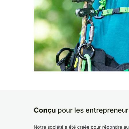
Conçu
pour les entrepreneur
Notre société a été créée pour répondre a