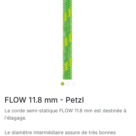
FLOW 11.8 mm - Petzl
La corde semi-statique FLOW 11.8 mm est destinée à
l'élagage.
Le diamètre intermédiaire assure de très bonnes