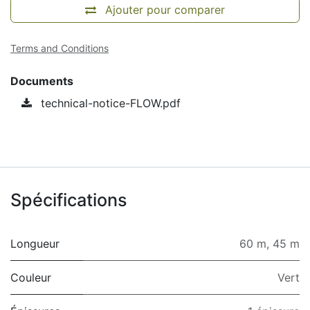
Ajouter pour comparer
Terms and Conditions
Documents
technical-notice-FLOW.pdf
Spécifications
Longueur
60 m
,
45 m
Couleur
Vert