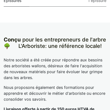
Épissures
1 épissure
Conçu
pour les entrepreneurs de l'arbre
🌳
​L'Arboriste: une référence locale!
Notre société a été créée pour répondre aux besoins
des arboristes wallons, désireux de faire l'acquisition
de nouveaux matériels pour faire évoluer leur grimpe
dans les arbres.
Nous proposons également des formations pour
apprendre et découvrir le métier d'arboriste ou encore
consolider vos savoirs.
Livraison offerte à partir de 150 euros HTVA de