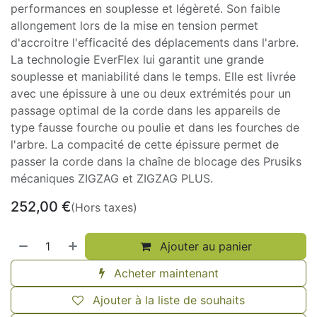
performances en souplesse et légèreté. Son faible
allongement lors de la mise en tension permet
d'accroitre l'efficacité des déplacements dans l'arbre.
La technologie EverFlex lui garantit une grande
souplesse et maniabilité dans le temps. Elle est livrée
avec une épissure à une ou deux extrémités pour un
passage optimal de la corde dans les appareils de
type fausse fourche ou poulie et dans les fourches de
l'arbre. La compacité de cette épissure permet de
passer la corde dans la chaîne de blocage des Prusiks
mécaniques ZIGZAG et ZIGZAG PLUS.
252,00
€
(Hors taxes)
Ajouter au panier
Acheter maintenant
Ajouter à la liste de souhaits