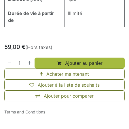
Durée de vie à partir
Illimité
de
59,00
€
(Hors taxes)
Ajouter au panier
Acheter maintenant
Ajouter à la liste de souhaits
Ajouter pour comparer
Terms and Conditions