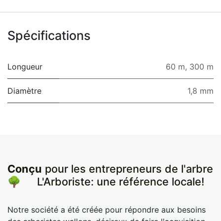
Spécifications
Longueur
60 m
,
300 m
Diamètre
1,8 mm
Conçu
pour les entrepreneurs de l'arbre
🌳
​L'Arboriste: une référence locale!
Notre société a été créée pour répondre aux besoins