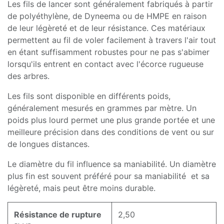
Les fils de lancer sont généralement fabriqués à partir
de polyéthylène, de Dyneema ou de HMPE en raison
de leur légèreté et de leur résistance. Ces matériaux
permettent au fil de voler facilement à travers l'air tout
en étant suffisamment robustes pour ne pas s'abimer
lorsqu'ils entrent en contact avec l'écorce rugueuse
des arbres.
Les fils sont disponible en différents poids,
généralement mesurés en grammes par mètre. Un
poids plus lourd permet une plus grande portée et une
meilleure précision dans des conditions de vent ou sur
de longues distances.
Le diamètre du fil influence sa maniabilité. Un diamètre
plus fin est souvent préféré pour sa maniabilité et sa
légèreté, mais peut être moins durable.
Résistance de rupture
2,50