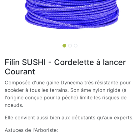
Filin SUSHI - Cordelette à lancer
Courant
Composée d'une gaine Dyneema très résistante pour
accéder à tous les terrains. Son âme nylon rigide (à
l'origine conçue pour la pêche) limite les risques de
noeuds.
Elle convient aussi bien aux débutants qu'aux experts.
Astuces de l'Arboriste: