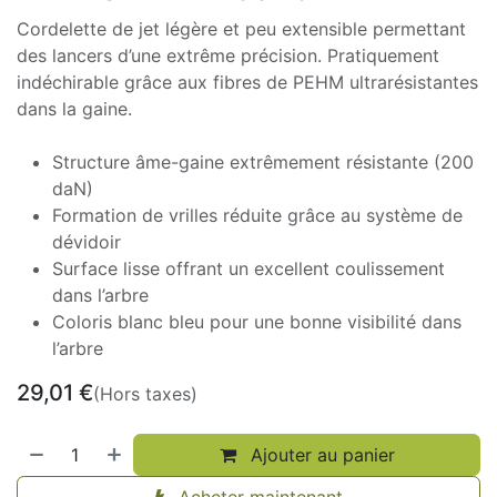
Cordelette de jet légère et peu extensible permettant
des lancers d’une extrême précision. Pratiquement
indéchirable grâce aux fibres de PEHM ultrarésistantes
dans la gaine.
Structure âme-gaine extrêmement résistante (200
daN)
Formation de vrilles réduite grâce au système de
dévidoir
Surface lisse offrant un excellent coulissement
dans l’arbre
Coloris blanc bleu pour une bonne visibilité dans
l’arbre
29,01
€
(Hors taxes)
Ajouter au panier