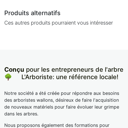
Produits alternatifs
Ces autres produits pourraient vous intéresser
Conçu
pour les entrepreneurs de l'arbre
🌳
​L'Arboriste: une référence locale!
Notre société a été créée pour répondre aux besoins
des arboristes wallons, désireux de faire l'acquisition
de nouveaux matériels pour faire évoluer leur grimpe
dans les arbres.
Nous proposons également des formations pour