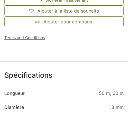
Acheter maintenant
Ajouter à la liste de souhaits
Ajouter pour comparer
Terms and Conditions
Spécifications
Longueur
50 m
,
60 m
Diamètre
1,8 mm