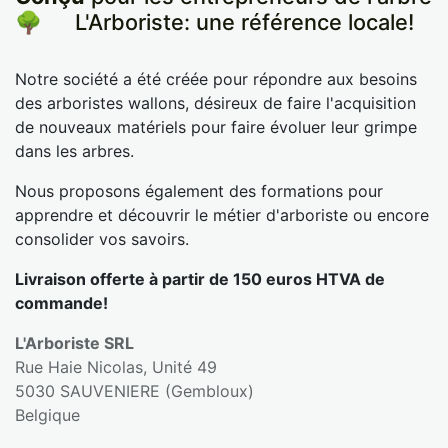
🌳
​L'Arboriste: une référence locale!
Notre société a été créée pour répondre aux besoins
des arboristes wallons, désireux de faire l'acquisition
de nouveaux matériels pour faire évoluer leur grimpe
dans les arbres.
Nous proposons également des formations pour
apprendre et découvrir le métier d'arboriste ou encore
consolider vos savoirs.
Livraison offerte à partir de 150 euros HTVA de
commande!
L'Arboriste SRL
Rue Haie Nicolas, Unité 49
5030 SAUVENIERE (Gembloux)
Belgique