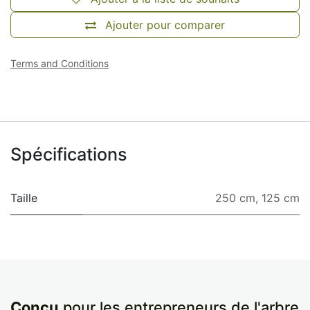
Ajouter pour comparer
Terms and Conditions
Spécifications
Taille
250 cm
,
125 cm
Conçu
pour les entrepreneurs de l'arbre