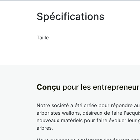
Spécifications
Taille
Conçu
pour les entrepreneur
Notre société a été créée pour répondre a
arboristes wallons, désireux de faire l'acqui
nouveaux matériels pour faire évoluer leur 
arbres.