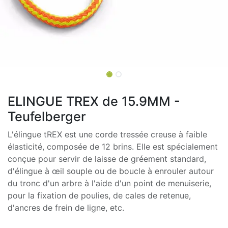
ELINGUE TREX de 15.9MM -
Teufelberger
L'élingue tREX est une corde tressée creuse à faible
élasticité, composée de 12 brins. Elle est spécialement
conçue pour servir de laisse de gréement standard,
d'élingue à œil souple ou de boucle à enrouler autour
du tronc d'un arbre à l'aide d'un point de menuiserie,
pour la fixation de poulies, de cales de retenue,
d'ancres de frein de ligne, etc.