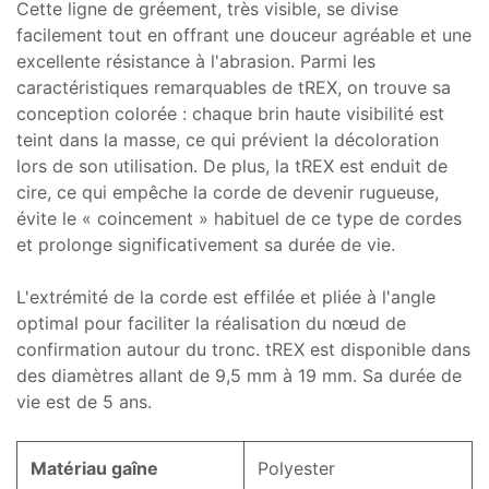
Cette ligne de gréement, très visible, se divise
facilement tout en offrant une douceur agréable et une
excellente résistance à l'abrasion. Parmi les
caractéristiques remarquables de tREX, on trouve sa
conception colorée : chaque brin haute visibilité est
teint dans la masse, ce qui prévient la décoloration
lors de son utilisation. De plus, la tREX est enduit de
cire, ce qui empêche la corde de devenir rugueuse,
évite le « coincement » habituel de ce type de cordes
et prolonge significativement sa durée de vie.
L'extrémité de la corde est effilée et pliée à l'angle
optimal pour faciliter la réalisation du nœud de
confirmation autour du tronc. tREX est disponible dans
des diamètres allant de 9,5 mm à 19 mm. Sa durée de
vie est de 5 ans.
Matériau gaîne
Polyester