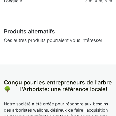
Longueur
3 m
,
4 m
,
5 m
Produits alternatifs
Ces autres produits pourraient vous intéresser
Conçu
pour les entrepreneurs de l'arbre
🌳
​L'Arboriste: une référence locale!
Notre société a été créée pour répondre aux besoins
des arboristes wallons, désireux de faire l'acquisition