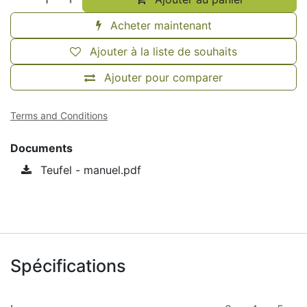
Acheter maintenant
Ajouter à la liste de souhaits
Ajouter pour comparer
Terms and Conditions
Documents
Teufel - manuel.pdf
Spécifications