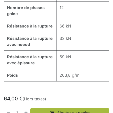
Nombre de phases
12
gaine
Résistance à la rupture
66 kN
Résistance à la rupture
33 kN
avec noeud
Résistance à la rupture
59 kN
avec épissure
Poids
203,8 g/m
64,00
€
(Hors taxes)
Ajouter au panier