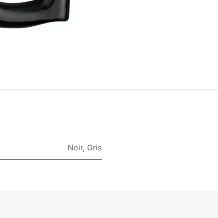
Noir
,
Gris