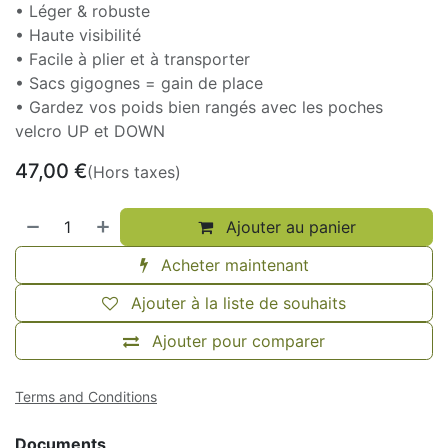
• Léger & robuste
• Haute visibilité
• Facile à plier et à transporter
• Sacs gigognes = gain de place
• Gardez vos poids bien rangés avec les poches
velcro UP et DOWN
47,00
€
(Hors taxes)
Ajouter au panier
Acheter maintenant
Ajouter à la liste de souhaits
Ajouter pour comparer
Terms and Conditions
Documents