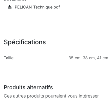
PELICAN-Technique.pdf
Spécifications
Taille
35 cm
,
38 cm
,
41 cm
Produits alternatifs
Ces autres produits pourraient vous intéresser