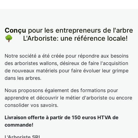
Conçu
pour les entrepreneurs de l'arbre
🌳
​L'Arboriste: une référence locale!
Notre société a été créée pour répondre aux besoins
des arboristes wallons, désireux de faire l'acquisition
de nouveaux matériels pour faire évoluer leur grimpe
dans les arbres.
Nous proposons également des formations pour
apprendre et découvrir le métier d'arboriste ou encore
consolider vos savoirs.
Livraison offerte à partir de 150 euros HTVA de
commande!
L'Arboriste SRL