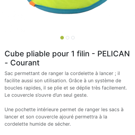
Cube pliable pour 1 filin - PELICAN
- Courant
Sac permettant de ranger la cordelette à lancer ; il
facilite aussi son utilisation. Grâce à un système de
boucles rapides, il se plie et se déplie très facilement.
Le couvercle s’ouvre d’un seul geste.
Une pochette intérieure permet de ranger les sacs à
lancer et son couvercle ajouré permettra à la
cordelette humide de sécher.