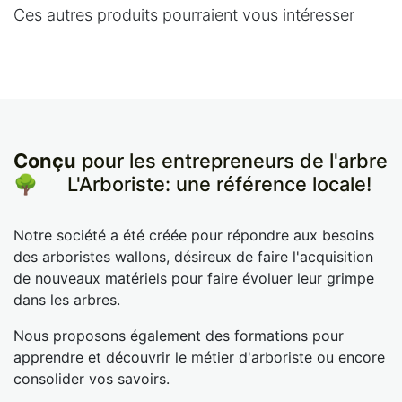
Ces autres produits pourraient vous intéresser
Conçu
pour les entrepreneurs de l'arbre
🌳
​L'Arboriste: une référence locale!
Notre société a été créée pour répondre aux besoins
des arboristes wallons, désireux de faire l'acquisition
de nouveaux matériels pour faire évoluer leur grimpe
dans les arbres.
Nous proposons également des formations pour
apprendre et découvrir le métier d'arboriste ou encore
consolider vos savoirs.