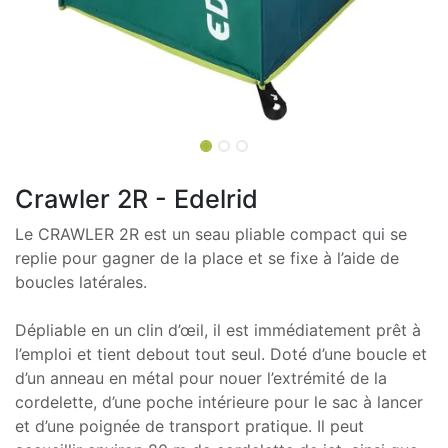
Crawler 2R - Edelrid
Le CRAWLER 2R est un seau pliable compact qui se
replie pour gagner de la place et se fixe à l’aide de
boucles latérales.
Dépliable en un clin d’œil, il est immédiatement prêt à
l’emploi et tient debout tout seul. Doté d’une boucle et
d’un anneau en métal pour nouer l’extrémité de la
cordelette, d’une poche intérieure pour le sac à lancer
et d’une poignée de transport pratique. Il peut