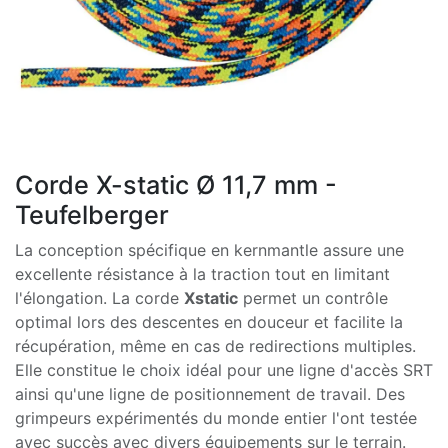
Corde X-static Ø 11,7 mm -
Teufelberger
La conception spécifique en kernmantle assure une
excellente résistance à la traction tout en limitant
l'élongation. La corde
Xstatic
permet un contrôle
optimal lors des descentes en douceur et facilite la
récupération, même en cas de redirections multiples.
Elle constitue le choix idéal pour une ligne d'accès SRT
ainsi qu'une ligne de positionnement de travail. Des
grimpeurs expérimentés du monde entier l'ont testée
avec succès avec divers équipements sur le terrain.