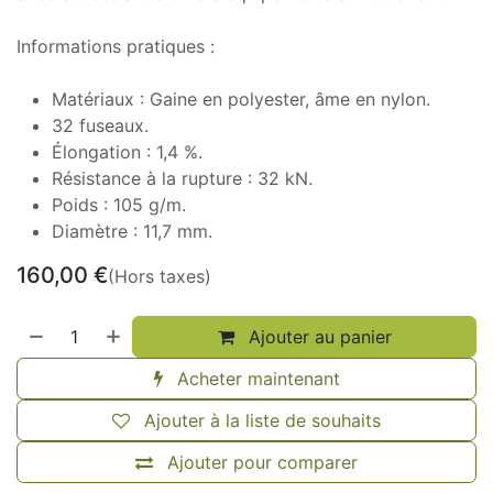
Informations pratiques :
Matériaux : Gaine en polyester, âme en nylon.
32 fuseaux.
Élongation : 1,4 %.
Résistance à la rupture : 32 kN.
Poids : 105 g/m.
Diamètre : 11,7 mm.
160,00
€
(Hors taxes)
Ajouter au panier
Acheter maintenant
Ajouter à la liste de souhaits
Ajouter pour comparer