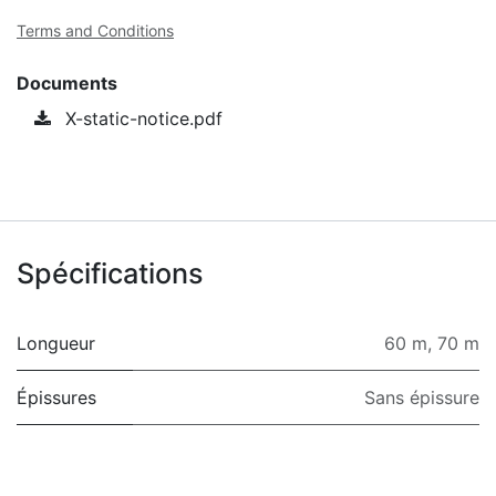
Terms and Conditions
Documents
X-static-notice.pdf
Spécifications
Longueur
60 m
,
70 m
Épissures
Sans épissure