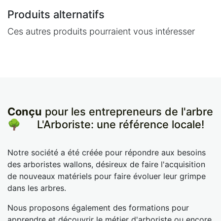
Produits alternatifs
Ces autres produits pourraient vous intéresser
Conçu
pour les entrepreneurs de l'arbre
🌳
​L'Arboriste: une référence locale!
Notre société a été créée pour répondre aux besoins
des arboristes wallons, désireux de faire l'acquisition
de nouveaux matériels pour faire évoluer leur grimpe
dans les arbres.
Nous proposons également des formations pour
apprendre et découvrir le métier d'arboriste ou encore