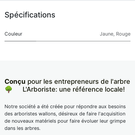
Spécifications
Couleur
Jaune
,
Rouge
Conçu
pour les entrepreneurs de l'arbre
🌳
​L'Arboriste: une référence locale!
Notre société a été créée pour répondre aux besoins
des arboristes wallons, désireux de faire l'acquisition
de nouveaux matériels pour faire évoluer leur grimpe
dans les arbres.