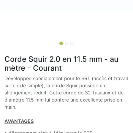
Corde Squir 2.0 en 11.5 mm - au
mètre - Courant
Développée spécialement pour le SRT (accès et travail
sur corde simple), la corde Squir possède un
allongement réduit. Cette corde de 32-fuseaux et de
diamètre 11.5 mm lui confère une excellente prise en
main.
AVANTAGES
• Allongement réduit, idéal pour le SRT