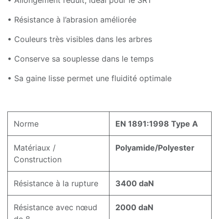
• Résistance à l’abrasion améliorée
• Couleurs très visibles dans les arbres
• Conserve sa souplesse dans le temps
• Sa gaine lisse permet une fluidité optimale
Norme
EN 1891:1998 Type A
Matériaux /
Polyamide/Polyester
Construction
Résistance à la rupture
3400 daN
Résistance avec nœud
2000 daN
de 8