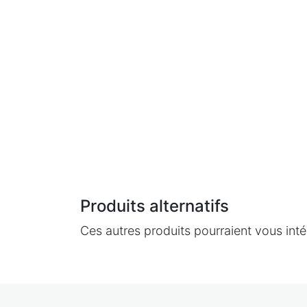
Produits alternatifs
Ces autres produits pourraient vous inté