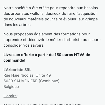
Notre société a été créée pour répondre aux besoins
des arboristes wallons, désireux de faire l'acquisition
de nouveaux matériels pour faire évoluer leur grimpe
dans les arbres.
Nous proposons également des formations pour
apprendre et découvrir le métier d'arboriste ou encore
consolider vos savoirs.
Livraison offerte à partir de 150 euros HTVA de
commande!
L'Arboriste SRL
Rue Haie Nicolas, Unité 49
5030 SAUVENIERE (Gembloux)
Belgique
Horaire
: