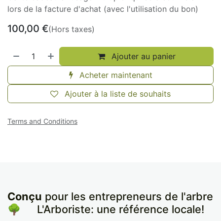
lors de la facture d'achat (avec l'utilisation du bon)
100,00
€
(Hors taxes)
Ajouter au panier
Acheter maintenant
Ajouter à la liste de souhaits
Terms and Conditions
Conçu
pour les entrepreneurs de l'arbre
🌳
​L'Arboriste: une référence locale!