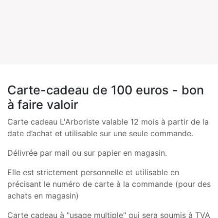
Carte-cadeau de 100 euros - bon
à faire valoir
Carte cadeau L'Arboriste valable 12 mois à partir de la
date d’achat et utilisable sur une seule commande.
Délivrée par mail ou sur papier en magasin.
Elle est strictement personnelle et utilisable en
précisant le numéro de carte à la commande (pour des
achats en magasin)
Carte cadeau à "usage multiple" qui sera soumis à TVA