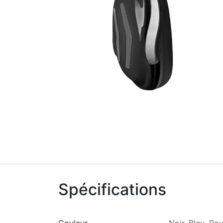
Spécifications