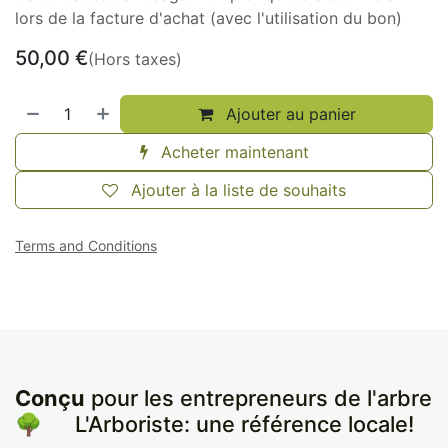
lors de la facture d'achat (avec l'utilisation du bon)
50,00
€
(Hors taxes)
Ajouter au panier
Acheter maintenant
Ajouter à la liste de souhaits
Terms and Conditions
Conçu
pour les entrepreneurs de l'arbre
🌳
​L'Arboriste: une référence locale!