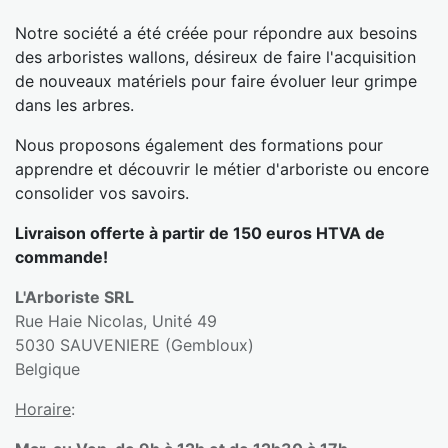
Notre société a été créée pour répondre aux besoins
des arboristes wallons, désireux de faire l'acquisition
de nouveaux matériels pour faire évoluer leur grimpe
dans les arbres.
Nous proposons également des formations pour
apprendre et découvrir le métier d'arboriste ou encore
consolider vos savoirs.
Livraison offerte à partir de 150 euros HTVA de
commande!
L'Arboriste SRL
Rue Haie Nicolas, Unité 49
5030 SAUVENIERE (Gembloux)
Belgique
Horaire
: