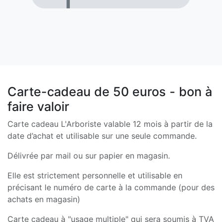
Carte-cadeau de 50 euros - bon à
faire valoir
Carte cadeau L'Arboriste valable 12 mois à partir de la
date d’achat et utilisable sur une seule commande.
Délivrée par mail ou sur papier en magasin.
Elle est strictement personnelle et utilisable en
précisant le numéro de carte à la commande (pour des
achats en magasin)
Carte cadeau à "usage multiple" qui sera soumis à TVA