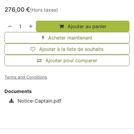
276,00
€
(Hors taxes)
Ajouter au panier
Acheter maintenant
Ajouter à la liste de souhaits
Ajouter pour comparer
Terms and Conditions
Documents
Notice-Captain.pdf