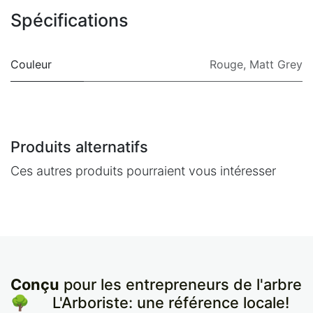
Spécifications
Couleur
Rouge
,
Matt Grey
Produits alternatifs
Ces autres produits pourraient vous intéresser
Conçu
pour les entrepreneurs de l'arbre
🌳
​L'Arboriste: une référence locale!