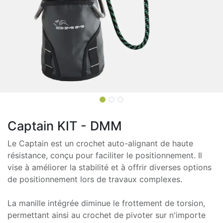
Captain KIT - DMM
Le Captain est un crochet auto-alignant de haute
résistance, conçu pour faciliter le positionnement. Il
vise à améliorer la stabilité et à offrir diverses options
de positionnement lors de travaux complexes.
La manille intégrée diminue le frottement de torsion,
permettant ainsi au crochet de pivoter sur n'importe