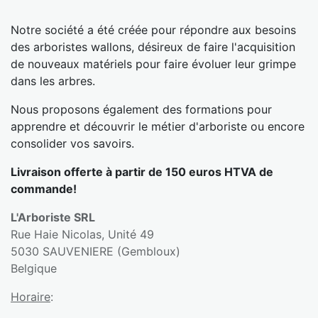
Notre société a été créée pour répondre aux besoins
des arboristes wallons, désireux de faire l'acquisition
de nouveaux matériels pour faire évoluer leur grimpe
dans les arbres.
Nous proposons également des formations pour
apprendre et découvrir le métier d'arboriste ou encore
consolider vos savoirs.
Livraison offerte à partir de 150 euros HTVA de
commande!
L'Arboriste SRL
Rue Haie Nicolas, Unité 49
5030 SAUVENIERE (Gembloux)
Belgique
Horaire
: