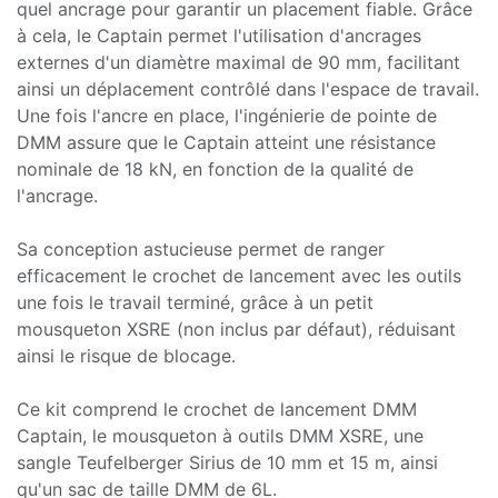
quel ancrage pour garantir un placement fiable. Grâce
à cela, le Captain permet l'utilisation d'ancrages
externes d'un diamètre maximal de 90 mm, facilitant
ainsi un déplacement contrôlé dans l'espace de travail.
Une fois l'ancre en place, l'ingénierie de pointe de
DMM assure que le Captain atteint une résistance
nominale de 18 kN, en fonction de la qualité de
l'ancrage.
Sa conception astucieuse permet de ranger
efficacement le crochet de lancement avec les outils
une fois le travail terminé, grâce à un petit
mousqueton XSRE (non inclus par défaut), réduisant
ainsi le risque de blocage.
Ce kit comprend le crochet de lancement DMM
Captain, le mousqueton à outils DMM XSRE, une
sangle Teufelberger Sirius de 10 mm et 15 m, ainsi
qu'un sac de taille DMM de 6L.