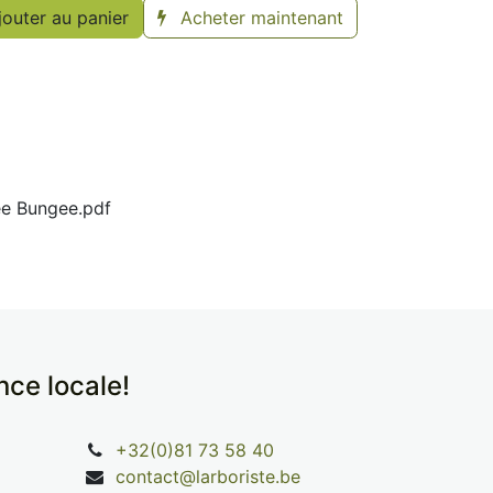
outer au panier
Acheter maintenant
e Bungee.pdf
ence locale!
+32(0)81 73 58 40
contact@larboriste.be