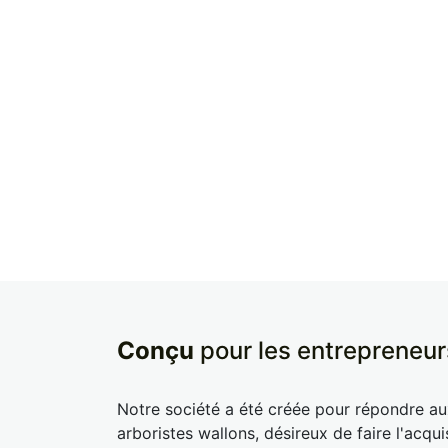
Conçu
pour les entrepreneur
Notre société a été créée pour répondre a
arboristes wallons, désireux de faire l'acqui